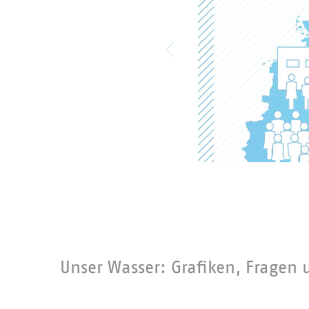
Unser Wasser: Grafiken, Fragen