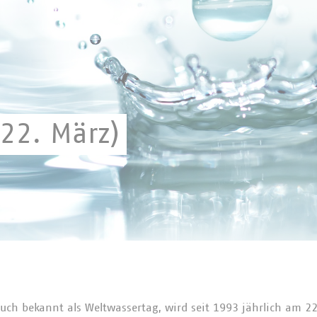
(22. März)
auch bekannt als Weltwassertag, wird seit 1993 jährlich am 2