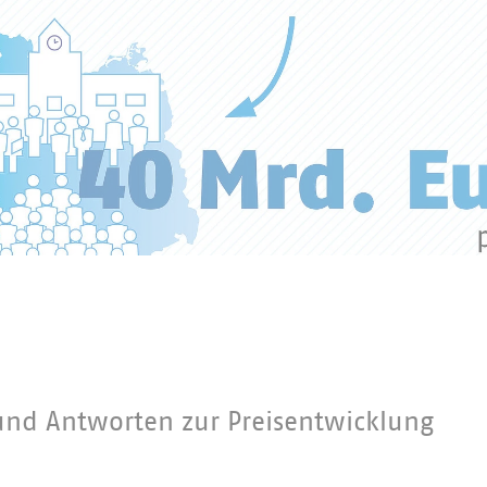
 und Antworten zur Preisentwicklung