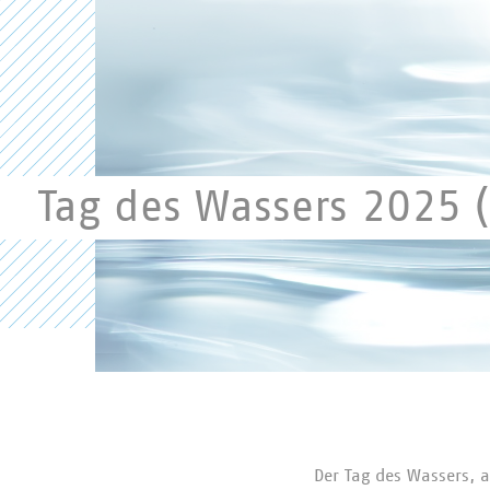
Tag des Wassers 2025 
Weltwassertag 2025
Der Tag des Wassers, 